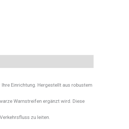
 Ihre Einrichtung. Hergestellt aus robustem
hwarze Warnstreifen ergänzt wird. Diese
Verkehrsfluss zu leiten.