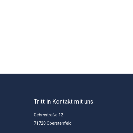
Tritt in Kontakt mit uns
Gehrnstraße 12
71720 Oberstenfeld