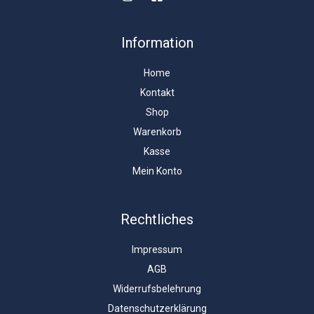
Information
Home
Kontakt
Shop
Warenkorb
Kasse
Mein Konto
Rechtliches
Impressum
AGB
Widerrufsbelehrung
Datenschutzerklärung