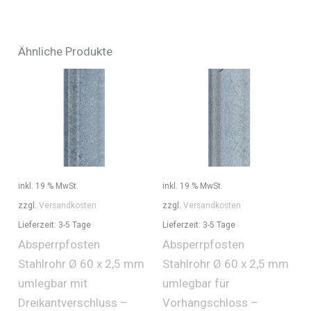
Ähnliche Produkte
inkl. 19 % MwSt.
inkl. 19 % MwSt.
zzgl.
Versandkosten
zzgl.
Versandkosten
Lieferzeit:
3-5 Tage
Lieferzeit:
3-5 Tage
Absperrpfosten
Absperrpfosten
Stahlrohr Ø 60 x 2,5 mm
Stahlrohr Ø 60 x 2,5 mm
umlegbar mit
umlegbar für
Dreikantverschluss –
Vorhangschloss –