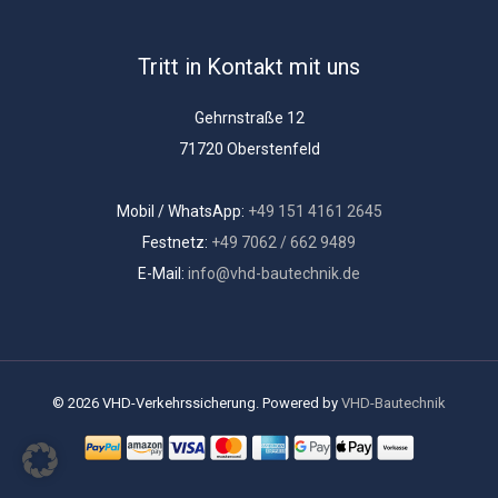
Tritt in Kontakt mit uns
Gehrnstraße 12
71720 Oberstenfeld
Mobil / WhatsApp:
+49 151 4161 2645
Festnetz:
+49 7062 / 662 9489
E-Mail:
info@vhd-bautechnik.de
© 2026 VHD-Verkehrssicherung. Powered by
VHD-Bautechnik