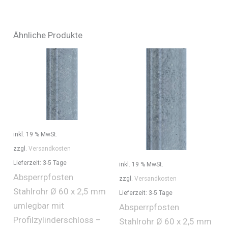
Ähnliche Produkte
inkl. 19 % MwSt.
zzgl.
Versandkosten
Lieferzeit:
3-5 Tage
inkl. 19 % MwSt.
Absperrpfosten
zzgl.
Versandkosten
Stahlrohr Ø 60 x 2,5 mm
Lieferzeit:
3-5 Tage
umlegbar mit
Absperrpfosten
Profilzylinderschloss –
Stahlrohr Ø 60 x 2,5 mm