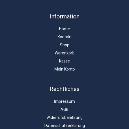
Information
Home
Kontakt
Shop
Warenkorb
Kasse
Mein Konto
Rechtliches
Impressum
AGB
Widerrufsbelehrung
Datenschutzerklärung