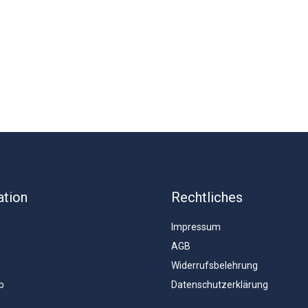
ation
Rechtliches
Impressum
AGB
Widerrufsbelehrung
b
Datenschutzerklärung