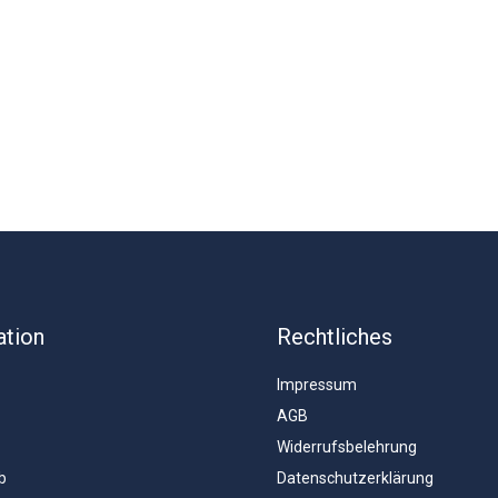
ation
Rechtliches
Impressum
AGB
Widerrufsbelehrung
b
Datenschutzerklärung