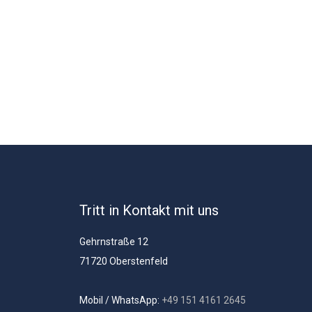
Tritt in Kontakt mit uns
Gehrnstraße 12
71720 Oberstenfeld
Mobil / WhatsApp:
+49 151 4161 2645