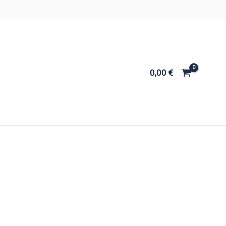
0,00
€