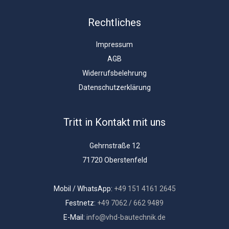
Rechtliches
Impressum
AGB
Widerrufsbelehrung
Datenschutzerklärung
Tritt in Kontakt mit uns
Gehrnstraße 12
71720 Oberstenfeld
Mobil / WhatsApp:
+49 151 4161 2645
Festnetz:
+49 7062 / 662 9489
E-Mail:
info@vhd-bautechnik.de