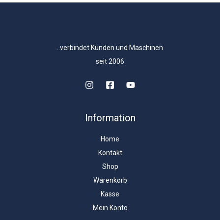
..verbindet Kunden und Maschinen
seit 2006
Information
Home
Kontakt
Shop
Warenkorb
Kasse
Mein Konto