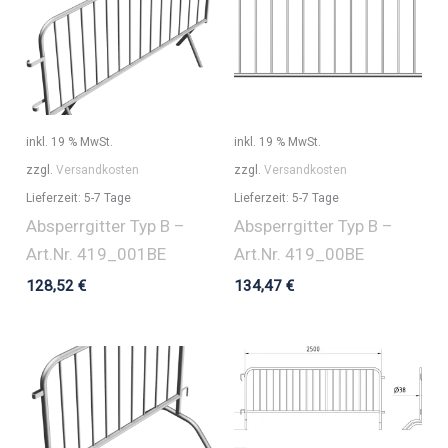
inkl. 19 % MwSt.
inkl. 19 % MwSt.
zzgl.
Versandkosten
zzgl.
Versandkosten
Lieferzeit:
5-7 Tage
Lieferzeit:
5-7 Tage
Absperrgitter Typ B –
Absperrgitter Typ B –
Art.Nr. 419_001BE
Art.Nr. 419_00BE
128,52
€
134,47
€