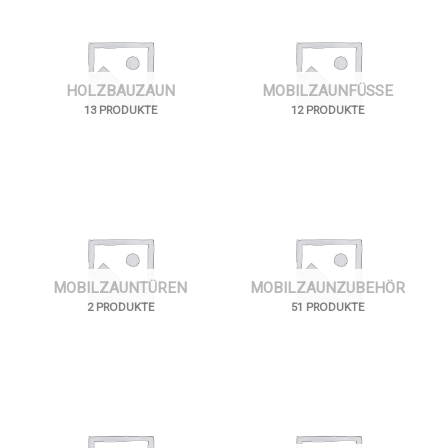
HOLZBAUZAUN
MOBILZAUNFÜSSE
13 PRODUKTE
12 PRODUKTE
MOBILZAUNTÜREN
MOBILZAUNZUBEHÖR
2 PRODUKTE
51 PRODUKTE