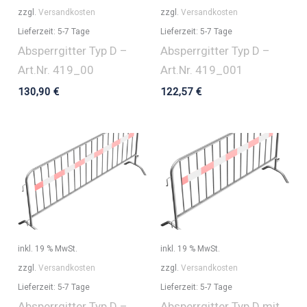
zzgl.
Versandkosten
zzgl.
Versandkosten
Lieferzeit:
5-7 Tage
Lieferzeit:
5-7 Tage
Absperrgitter Typ D –
Absperrgitter Typ D –
Art.Nr. 419_00
Art.Nr. 419_001
130,90
€
122,57
€
inkl. 19 % MwSt.
inkl. 19 % MwSt.
zzgl.
Versandkosten
zzgl.
Versandkosten
Lieferzeit:
5-7 Tage
Lieferzeit:
5-7 Tage
Absperrgitter Typ D –
Absperrgitter Typ D mit