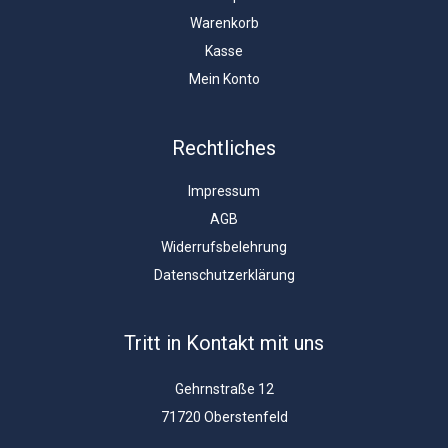
Warenkorb
Kasse
Mein Konto
Rechtliches
Impressum
AGB
Widerrufsbelehrung
Datenschutzerklärung
Tritt in Kontakt mit uns
Gehrnstraße 12
71720 Oberstenfeld