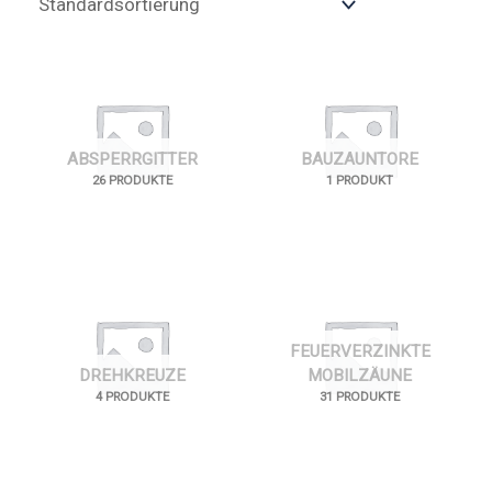
ABSPERRGITTER
BAUZAUNTORE
26 PRODUKTE
1 PRODUKT
FEUERVERZINKTE
DREHKREUZE
MOBILZÄUNE
4 PRODUKTE
31 PRODUKTE