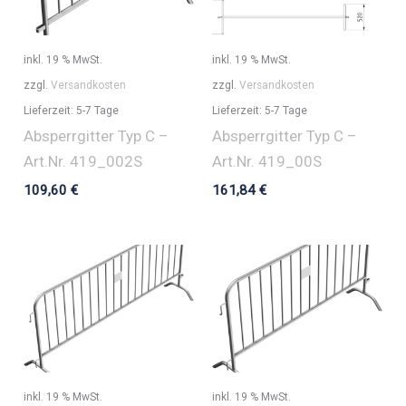
inkl. 19 % MwSt.
inkl. 19 % MwSt.
zzgl.
Versandkosten
zzgl.
Versandkosten
Lieferzeit:
5-7 Tage
Lieferzeit:
5-7 Tage
Absperrgitter Typ C –
Absperrgitter Typ C –
Art.Nr. 419_002S
Art.Nr. 419_00S
109,60
€
161,84
€
inkl. 19 % MwSt.
inkl. 19 % MwSt.