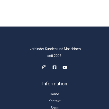
..verbindet Kunden und Maschinen
seit 2006
Information
Home
Kontakt
Shop