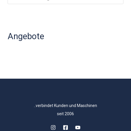
Angebote
..verbindet Kunden und Maschinen
seit 2006