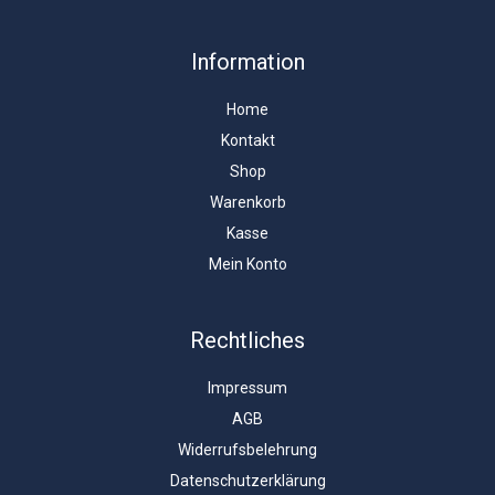
Information
Home
Kontakt
Shop
Warenkorb
Kasse
Mein Konto
Rechtliches
Impressum
AGB
Widerrufsbelehrung
Datenschutzerklärung