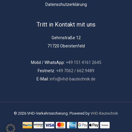
Datenschutzerklärung
Tritt in Kontakt mit uns
Gehrnstraße 12
71720 Oberstenfeld
Mobil / WhatsApp:
+49 151 4161 2645
Festnetz:
+49 7062 / 662 9489
E-Mail:
info@vhd-bautechnik.de
© 2026 VHD-Verkehrssicherung. Powered by
VHD-Bautechnik