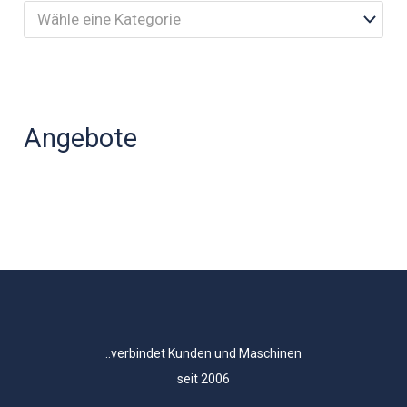
Wähle eine Kategorie
Angebote
..verbindet Kunden und Maschinen
seit 2006