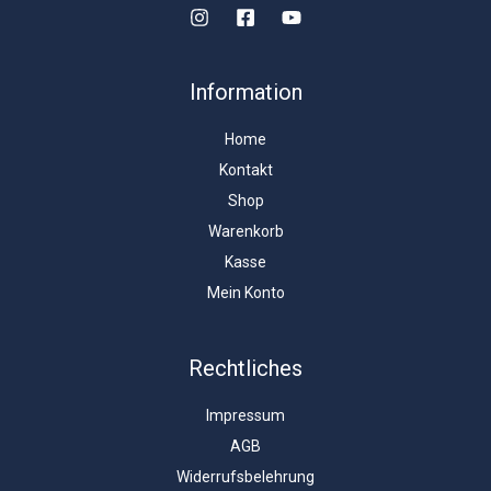
Information
Home
Kontakt
Shop
Warenkorb
Kasse
Mein Konto
Rechtliches
Impressum
AGB
Widerrufsbelehrung