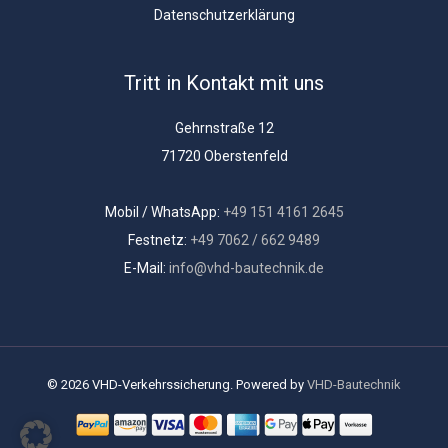
Datenschutzerklärung
Tritt in Kontakt mit uns
Gehrnstraße 12
71720 Oberstenfeld
Mobil / WhatsApp:
+49 151 4161 2645
Festnetz:
+49 7062 / 662 9489
E-Mail:
info@vhd-bautechnik.de
© 2026 VHD-Verkehrssicherung. Powered by
VHD-Bautechnik