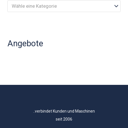
Wähle eine Kategorie
Angebote
..verbindet Kunden und Maschinen
seit 2006