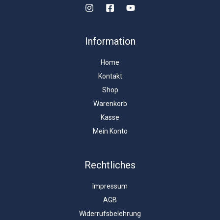
Information
Home
Kontakt
Shop
Warenkorb
Kasse
Mein Konto
Rechtliches
Impressum
AGB
Widerrufsbelehrung