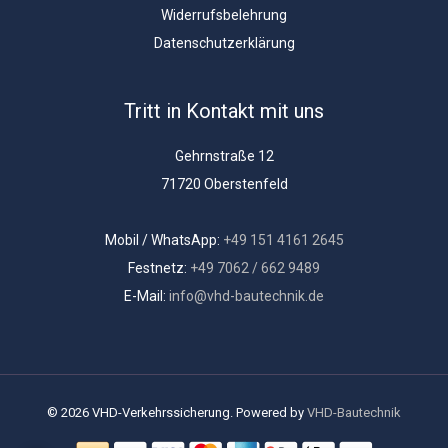
Widerrufsbelehrung
Datenschutzerklärung
Tritt in Kontakt mit uns
Gehrnstraße 12
71720 Oberstenfeld
Mobil / WhatsApp:
+49 151 4161 2645
Festnetz:
+49 7062 / 662 9489
E-Mail:
info@vhd-bautechnik.de
© 2026 VHD-Verkehrssicherung. Powered by
VHD-Bautechnik