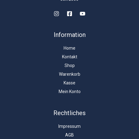
Information
Home
Kontakt
Shop
Warenkorb
Kasse
Mein Konto
Rechtliches
Impressum
AGB