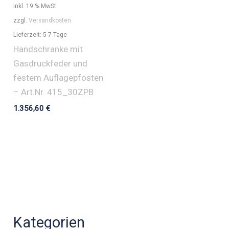
inkl. 19 % MwSt.
zzgl.
Versandkosten
Lieferzeit:
5-7 Tage
Handschranke mit
Gasdruckfeder und
festem Auflagepfosten
– Art.Nr. 415_30ZPB
1.356,60
€
Kategorien