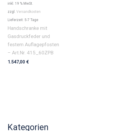
inkl. 19 % MwSt.
zzgl.
Versandkosten
Lieferzeit:
5-7 Tage
Handschranke mit
Gasdruckfeder und
festem Auflagepfosten
– Art.Nr. 415_60ZPB
1.547,00
€
Kategorien