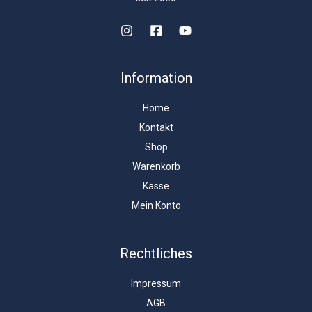
Information
Home
Kontakt
Shop
Warenkorb
Kasse
Mein Konto
Rechtliches
Impressum
AGB