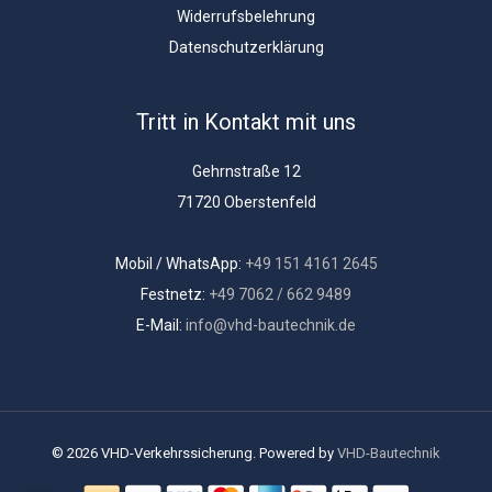
Widerrufsbelehrung
Datenschutzerklärung
Tritt in Kontakt mit uns
Gehrnstraße 12
71720 Oberstenfeld
Mobil / WhatsApp:
+49 151 4161 2645
Festnetz:
+49 7062 / 662 9489
E-Mail:
info@vhd-bautechnik.de
© 2026 VHD-Verkehrssicherung. Powered by
VHD-Bautechnik