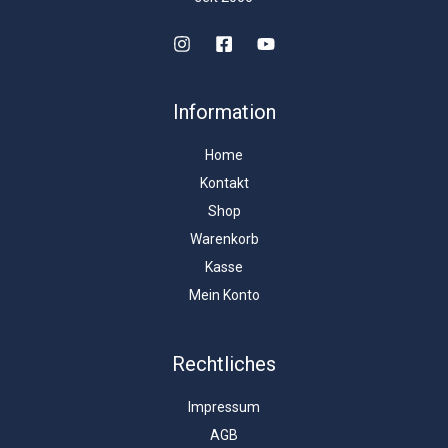
Information
Home
Kontakt
Shop
Warenkorb
Kasse
Mein Konto
Rechtliches
Impressum
AGB