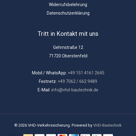
Widerrufsbelehrung
Datenschutzerklärung
Tritt in Kontakt mit uns
Gehrnstraße 12
71720 Oberstenfeld
Mobil / WhatsApp:
+49 151 4161 2645
Festnetz:
+49 7062 / 662 9489
E-Mail:
info@vhd-bautechnik.de
© 2026 VHD-Verkehrssicherung. Powered by
VHD-Bautechnik