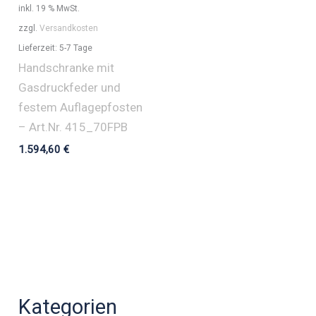
inkl. 19 % MwSt.
zzgl.
Versandkosten
Lieferzeit:
5-7 Tage
Handschranke mit
Gasdruckfeder und
festem Auflagepfosten
– Art.Nr. 415_70FPB
1.594,60
€
Kategorien