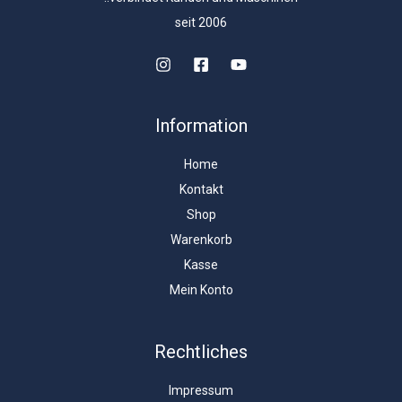
seit 2006
Information
Home
Kontakt
Shop
Warenkorb
Kasse
Mein Konto
Rechtliches
Impressum