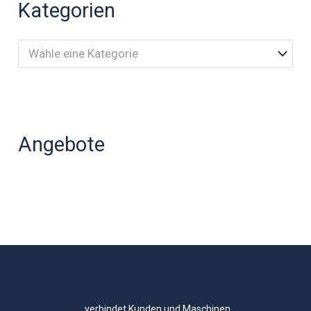
Kategorien
Wähle eine Kategorie
Angebote
..verbindet Kunden und Maschinen