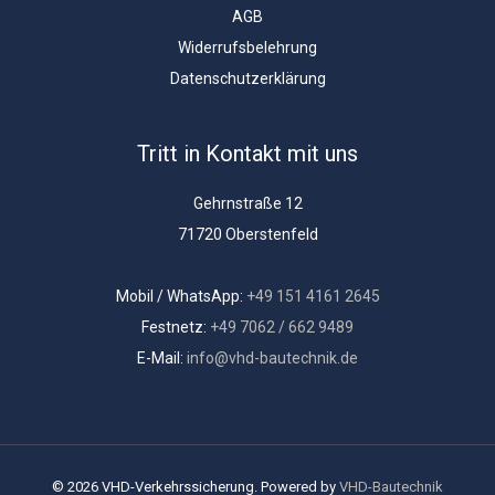
AGB
Widerrufsbelehrung
Datenschutzerklärung
Tritt in Kontakt mit uns
Gehrnstraße 12
71720 Oberstenfeld
Mobil / WhatsApp:
+49 151 4161 2645
Festnetz:
+49 7062 / 662 9489
E-Mail:
info@vhd-bautechnik.de
© 2026 VHD-Verkehrssicherung. Powered by
VHD-Bautechnik