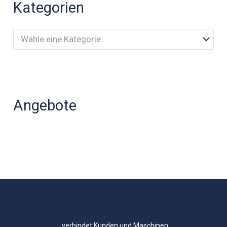
Kategorien
Wähle eine Kategorie
Angebote
..verbindet Kunden und Maschinen