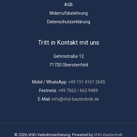
AGB
Widerrufsbelehrung
Datenschutzerklärung
Tritt in Kontakt mit uns
Gehrnstraße 12
71720 Oberstenfeld
Mobil / WhatsApp:
+49 151 4161 2645
Festnetz:
+49 7062 / 662 9489
E-Mail:
info@vhd-bautechnik.de
© 2026 VHD-Verkehrssicherung. Powered by
VHD-Bautechnik