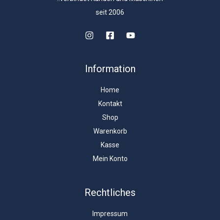
seit 2006
Information
Home
Kontakt
Shop
Warenkorb
Kasse
Mein Konto
Rechtliches
Impressum