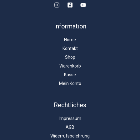
Information
Home
Kontakt
Shop
Warenkorb
Kasse
Mein Konto
Rechtliches
Impressum
AGB
Widerrufsbelehrung