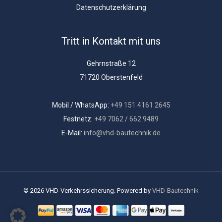
Datenschutzerklärung
Tritt in Kontakt mit uns
Gehrnstraße 12
71720 Oberstenfeld
Mobil / WhatsApp:
+49 151 4161 2645
Festnetz:
+49 7062 / 662 9489
E-Mail:
info@vhd-bautechnik.de
© 2026 VHD-Verkehrssicherung. Powered by
VHD-Bautechnik