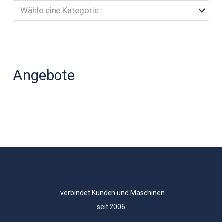
Wähle eine Kategorie
Angebote
..verbindet Kunden und Maschinen
seit 2006