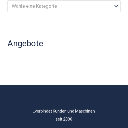
Wähle eine Kategorie
Angebote
..verbindet Kunden und Maschinen
seit 2006