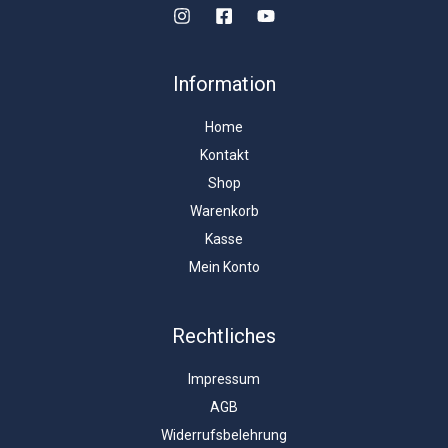
Information
Home
Kontakt
Shop
Warenkorb
Kasse
Mein Konto
Rechtliches
Impressum
AGB
Widerrufsbelehrung