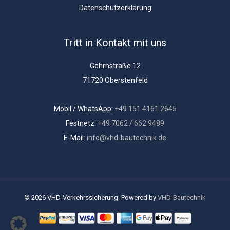
Datenschutzerklärung
Tritt in Kontakt mit uns
Gehrnstraße 12
71720 Oberstenfeld
Mobil / WhatsApp:
+49 151 4161 2645
Festnetz:
+49 7062 / 662 9489
E-Mail:
info@vhd-bautechnik.de
© 2026 VHD-Verkehrssicherung. Powered by
VHD-Bautechnik