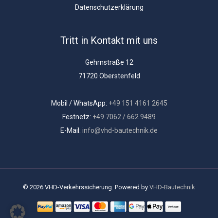
Datenschutzerklärung
Tritt in Kontakt mit uns
Gehrnstraße 12
71720 Oberstenfeld
Mobil / WhatsApp:
+49 151 4161 2645
Festnetz:
+49 7062 / 662 9489
E-Mail:
info@vhd-bautechnik.de
© 2026 VHD-Verkehrssicherung. Powered by
VHD-Bautechnik