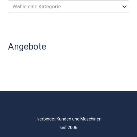
Wähle eine Kategorie
Angebote
..verbindet Kunden und Maschinen
seit 2006