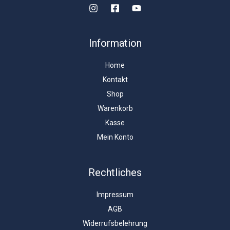
Information
Home
Kontakt
Shop
Warenkorb
Kasse
Mein Konto
Rechtliches
Impressum
AGB
Widerrufsbelehrung