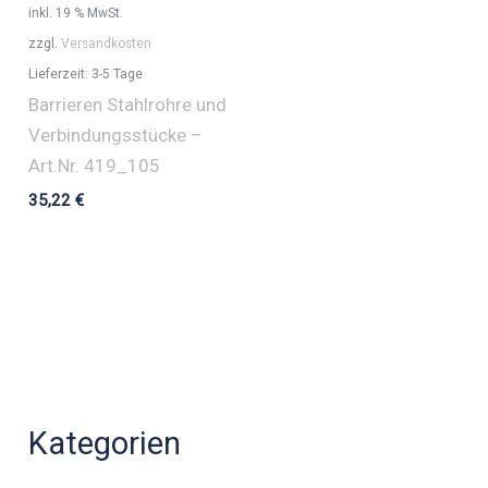
inkl. 19 % MwSt.
zzgl.
Versandkosten
Lieferzeit:
3-5 Tage
Barrieren Stahlrohre und
Verbindungsstücke –
Art.Nr. 419_105
35,22
€
Kategorien