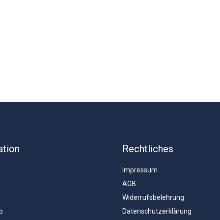
ation
Rechtliches
Impressum
AGB
Widerrufsbelehrung
b
Datenschutzerklärung