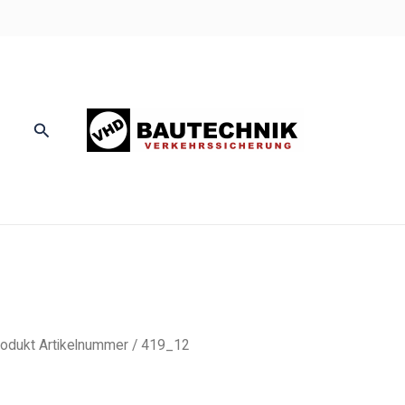
Suchen
odukt Artikelnummer / 419_12