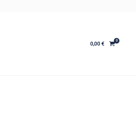
0,00
€