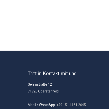
Tritt in Kontakt mit uns
Gehrnstraße 12
71720 Oberstenfeld
Mobil / WhatsApp:
+49 151 4161 2645