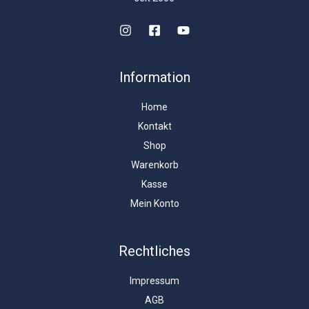
Information
Home
Kontakt
Shop
Warenkorb
Kasse
Mein Konto
Rechtliches
Impressum
AGB