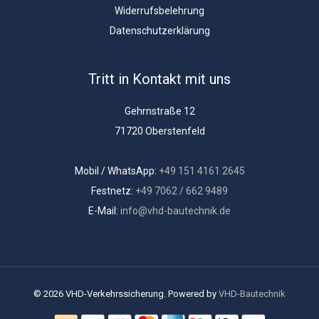
Widerrufsbelehrung
Datenschutzerklärung
Tritt in Kontakt mit uns
Gehrnstraße 12
71720 Oberstenfeld
Mobil / WhatsApp:
+49 151 4161 2645
Festnetz:
+49 7062 / 662 9489
E-Mail:
info@vhd-bautechnik.de
© 2026 VHD-Verkehrssicherung. Powered by
VHD-Bautechnik