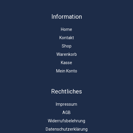
Information
Home
Kontakt
Shop
Warenkorb
Kasse
Mein Konto
Rechtliches
Impressum
AGB
Widerrufsbelehrung
Datenschutzerklärung