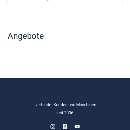
Angebote
..verbindet Kunden und Maschinen
seit 2006