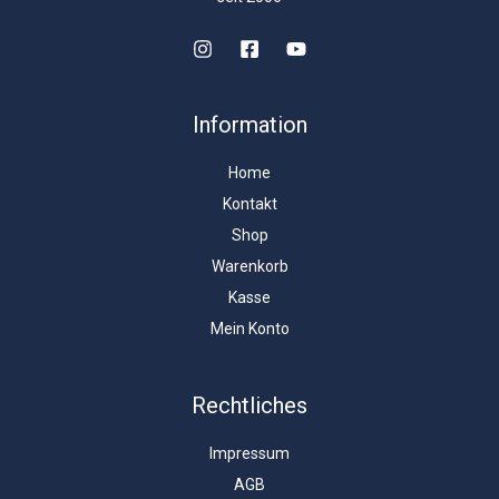
Information
Home
Kontakt
Shop
Warenkorb
Kasse
Mein Konto
Rechtliches
Impressum
AGB