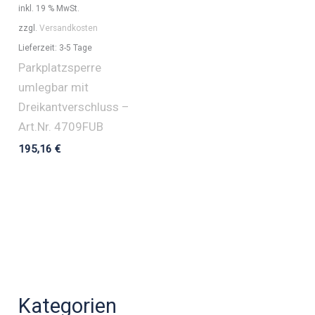
inkl. 19 % MwSt.
zzgl.
Versandkosten
Lieferzeit:
3-5 Tage
Parkplatzsperre
umlegbar mit
Dreikantverschluss –
Art.Nr. 4709FUB
195,16
€
Kategorien