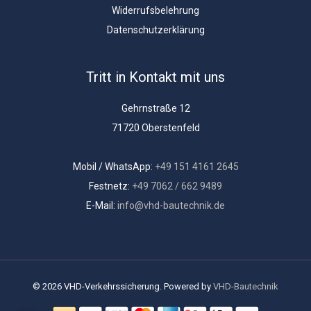
Widerrufsbelehrung
Datenschutzerklärung
Tritt in Kontakt mit uns
Gehrnstraße 12
71720 Oberstenfeld
Mobil / WhatsApp:
+49 151 4161 2645
Festnetz:
+49 7062 / 662 9489
E-Mail:
info@vhd-bautechnik.de
© 2026 VHD-Verkehrssicherung. Powered by
VHD-Bautechnik