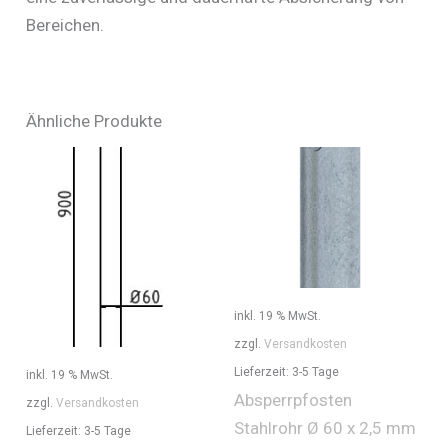
Bereichen.
Ähnliche Produkte
inkl. 19 % MwSt.
zzgl.
Versandkosten
Lieferzeit:
3-5 Tage
inkl. 19 % MwSt.
Absperrpfosten
zzgl.
Versandkosten
Stahlrohr Ø 60 x 2,5 mm
Lieferzeit:
3-5 Tage