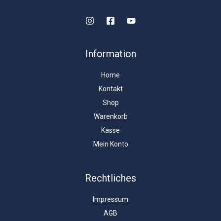
Information
Home
Kontakt
Shop
Warenkorb
Kasse
Mein Konto
Rechtliches
Impressum
AGB