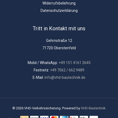
Widerrufsbelehrung
Datenschutzerklärung
Tritt in Kontakt mit uns
Gehrnstraße 12
71720 Oberstenfeld
Mobil / WhatsApp:
+49 151 4161 2645
Festnetz:
+49 7062 / 662 9489
E-Mail:
info@vhd-bautechnik.de
© 2026 VHD-Verkehrssicherung. Powered by
VHD-Bautechnik