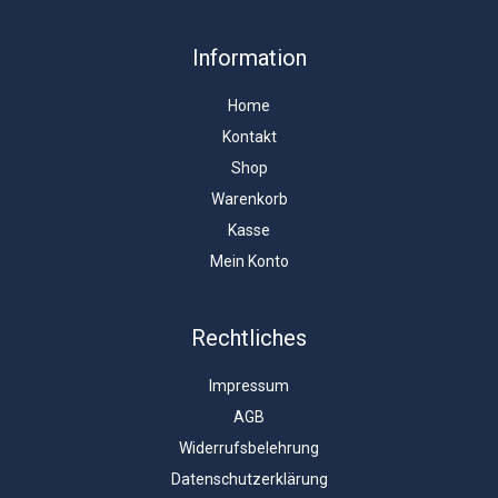
Information
Home
Kontakt
Shop
Warenkorb
Kasse
Mein Konto
Rechtliches
Impressum
AGB
Widerrufsbelehrung
Datenschutzerklärung