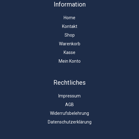
Information
Home
Kontakt
Shop
Warenkorb
Kasse
Mein Konto
Rechtliches
Impressum
AGB
Widerrufsbelehrung
Datenschutzerklärung