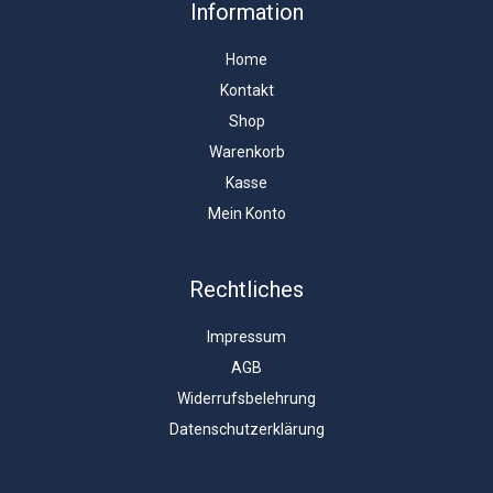
Information
Home
Kontakt
Shop
Warenkorb
Kasse
Mein Konto
Rechtliches
Impressum
AGB
Widerrufsbelehrung
Datenschutzerklärung