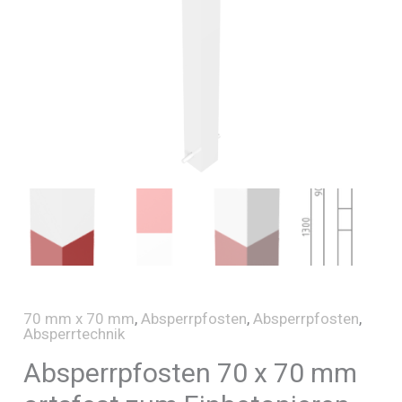
70 mm x 70 mm
,
Absperrpfosten
,
Absperrpfosten
,
Absperrtechnik
Absperrpfosten 70 x 70 mm