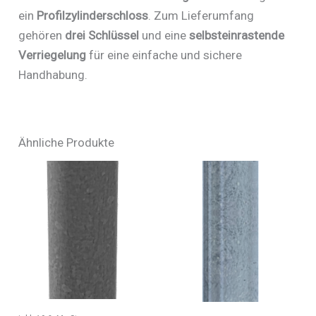
ein
Profilzylinderschloss
. Zum Lieferumfang
gehören
drei Schlüssel
und eine
selbsteinrastende
Verriegelung
für eine einfache und sichere
Handhabung.
Ähnliche Produkte