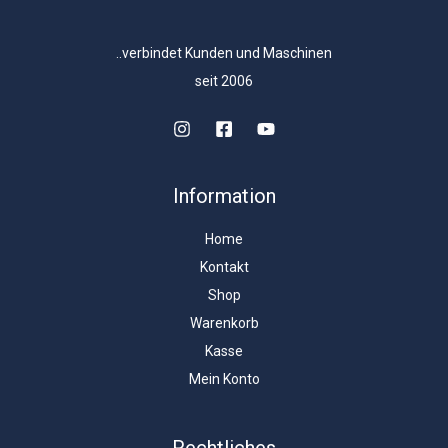
..verbindet Kunden und Maschinen
seit 2006
Information
Home
Kontakt
Shop
Warenkorb
Kasse
Mein Konto