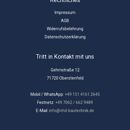
Rechtliches
Impressum
AGB
Widerrufsbelehrung
Datenschutzerklärung
Tritt in Kontakt mit uns
Gehrnstraße 12
71720 Oberstenfeld
Mobil / WhatsApp:
+49 151 4161 2645
Festnetz:
+49 7062 / 662 9489
E-Mail:
info@vhd-bautechnik.de