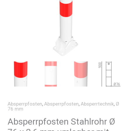
Absperrpfosten
,
Absperrpfosten
,
Absperrtechnik
,
Ø
76 mm
Absperrpfosten Stahlrohr Ø