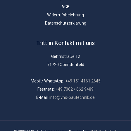
AGB
Widerrufsbelehrung
Datenschutzerklärung
Tritt in Kontakt mit uns
Gehrnstraße 12
71720 Oberstenfeld
Mobil / WhatsApp:
+49 151 4161 2645
Festnetz:
+49 7062 / 662 9489
E-Mail:
info@vhd-bautechnik.de