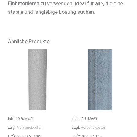
Einbetonieren
zu verwenden. Ideal für alle, die eine
stabile und langlebige Lösung suchen.
Ähnliche Produkte
inkl. 19 % MwSt.
inkl. 19 % MwSt.
zzgl.
Versandkosten
zzgl.
Versandkosten
Lieferzeit:
3-5 Tage
Lieferzeit:
3-5 Tage