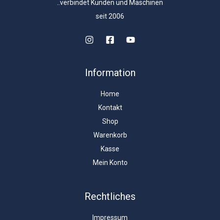
..verbindet Kunden und Maschinen
seit 2006
Information
Home
Kontakt
Shop
Warenkorb
Kasse
Mein Konto
Rechtliches
Impressum