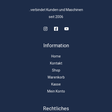
..verbindet Kunden und Maschinen
seit 2006
Information
Home
Kontakt
Shop
Warenkorb
Kasse
Mein Konto
Rechtliches