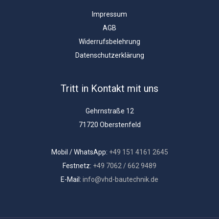
Impressum
AGB
Widerrufsbelehrung
Datenschutzerklärung
Tritt in Kontakt mit uns
Gehrnstraße 12
71720 Oberstenfeld
Mobil / WhatsApp:
+49 151 4161 2645
Festnetz:
+49 7062 / 662 9489
E-Mail:
info@vhd-bautechnik.de