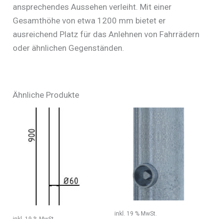
ansprechendes Aussehen verleiht. Mit einer
Gesamthöhe von etwa 1200 mm bietet er
ausreichend Platz für das Anlehnen von Fahrrädern
oder ähnlichen Gegenständen.
Ähnliche Produkte
inkl. 19 % MwSt.
inkl. 19 % MwSt.