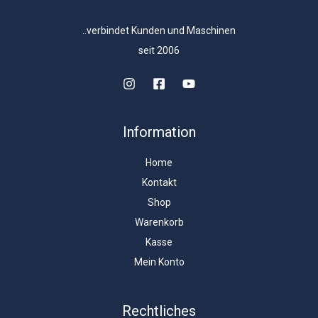
..verbindet Kunden und Maschinen
seit 2006
Information
Home
Kontakt
Shop
Warenkorb
Kasse
Mein Konto
Rechtliches