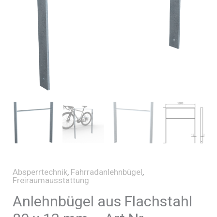
Absperrtechnik
,
Fahrradanlehnbügel
,
Freiraumausstattung
Anlehnbügel aus Flachstahl