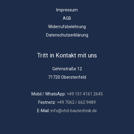
Impressum
AGB
Widerrufsbelehrung
Datenschutzerklärung
Tritt in Kontakt mit uns
Gehrnstraße 12
71720 Oberstenfeld
Mobil / WhatsApp:
+49 151 4161 2645
Festnetz:
+49 7062 / 662 9489
E-Mail:
info@vhd-bautechnik.de