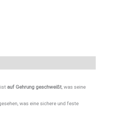
 ist
auf Gehrung geschweißt
, was seine
esehen, was eine sichere und feste