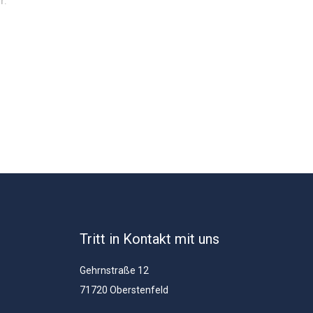
Tritt in Kontakt mit uns
Gehrnstraße 12
71720 Oberstenfeld