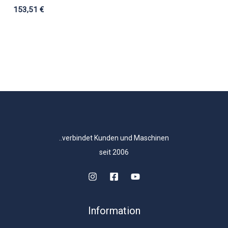
153,51
€
..verbindet Kunden und Maschinen
seit 2006
Information