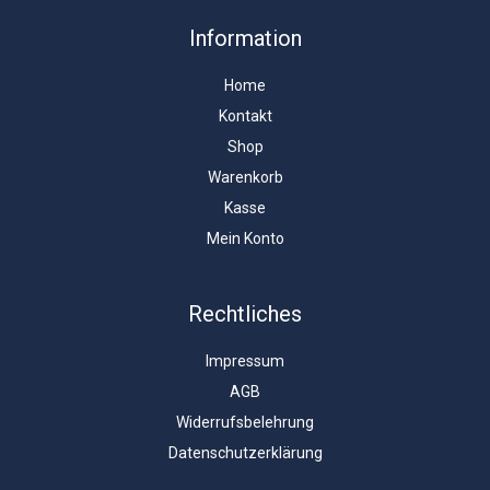
Information
Home
Kontakt
Shop
Warenkorb
Kasse
Mein Konto
Rechtliches
Impressum
AGB
Widerrufsbelehrung
Datenschutzerklärung