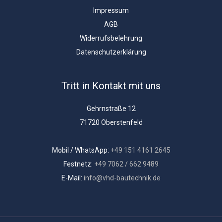
Impressum
AGB
Widerrufsbelehrung
Datenschutzerklärung
Tritt in Kontakt mit uns
Gehrnstraße 12
71720 Oberstenfeld
Mobil / WhatsApp:
+49 151 4161 2645
Festnetz:
+49 7062 / 662 9489
E-Mail:
info@vhd-bautechnik.de