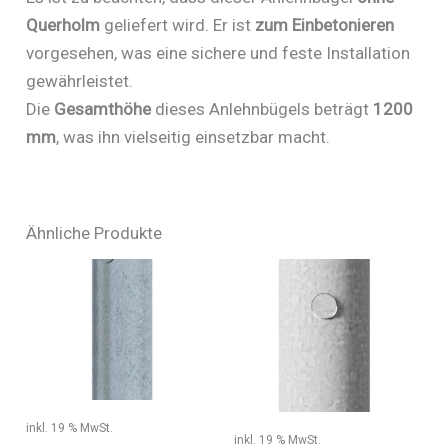
Querholm
geliefert wird. Er ist
zum Einbetonieren
vorgesehen, was eine sichere und feste Installation
gewährleistet.
Die
Gesamthöhe
dieses Anlehnbügels beträgt
1200
mm
, was ihn vielseitig einsetzbar macht.
Ähnliche Produkte
inkl. 19 % MwSt.
inkl. 19 % MwSt.