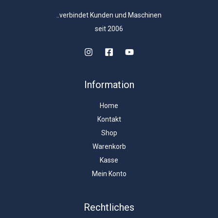
..verbindet Kunden und Maschinen
seit 2006
Information
Home
Kontakt
Shop
Warenkorb
Kasse
Mein Konto
Rechtliches