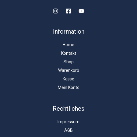
Information
Home
Kontakt
Shop
Warenkorb
Kasse
Mein Konto
Rechtliches
Impressum
AGB