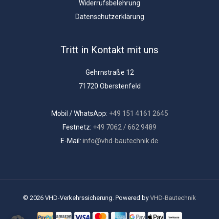
Widerrufsbelehrung
Datenschutzerklärung
Tritt in Kontakt mit uns
Gehrnstraße 12
71720 Oberstenfeld
Mobil / WhatsApp:
+49 151 4161 2645
Festnetz:
+49 7062 / 662 9489
E-Mail:
info@vhd-bautechnik.de
© 2026 VHD-Verkehrssicherung. Powered by
VHD-Bautechnik