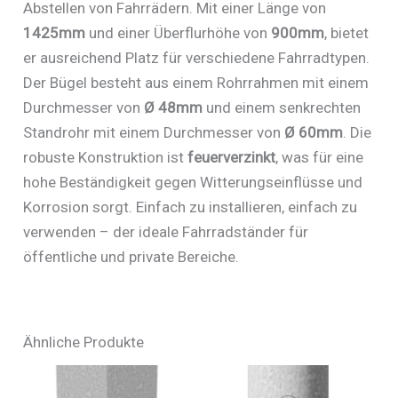
Abstellen von Fahrrädern. Mit einer Länge von
1425mm
und einer Überflurhöhe von
900mm
, bietet
er ausreichend Platz für verschiedene Fahrradtypen.
Der Bügel besteht aus einem Rohrrahmen mit einem
Durchmesser von
Ø 48mm
und einem senkrechten
Standrohr mit einem Durchmesser von
Ø 60mm
. Die
robuste Konstruktion ist
feuerverzinkt
, was für eine
hohe Beständigkeit gegen Witterungseinflüsse und
Korrosion sorgt. Einfach zu installieren, einfach zu
verwenden – der ideale Fahrradständer für
öffentliche und private Bereiche.
Ähnliche Produkte