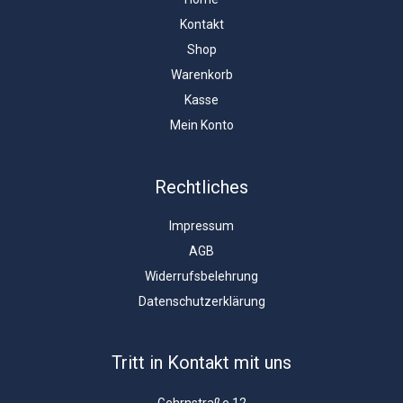
Kontakt
Shop
Warenkorb
Kasse
Mein Konto
Rechtliches
Impressum
AGB
Widerrufsbelehrung
Datenschutzerklärung
Tritt in Kontakt mit uns