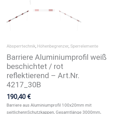
Absperrtechnik
,
Höhenbegrenzer
,
Sperrelemente
Barriere Aluminiumprofil weiß
beschichtet / rot
reflektierend – Art.Nr.
4217_30B
190,40
€
Barriere aus Aluminiumprofil 100x20mm mit
seitlichennSchutzkappen, Gesamtlänge 3000mm,