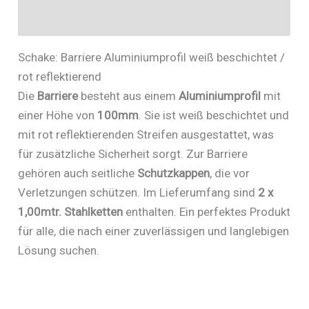
Zusätzliche Informationen
Schake: Barriere Aluminiumprofil weiß beschichtet /
rot reflektierend
Die
Barriere
besteht aus einem
Aluminiumprofil
mit
einer Höhe von
100mm
. Sie ist weiß beschichtet und
mit rot reflektierenden Streifen ausgestattet, was
für zusätzliche Sicherheit sorgt. Zur Barriere
gehören auch seitliche
Schutzkappen
, die vor
Verletzungen schützen. Im Lieferumfang sind
2 x
1,00mtr. Stahlketten
enthalten. Ein perfektes Produkt
für alle, die nach einer zuverlässigen und langlebigen
Lösung suchen.