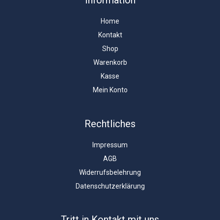
Home
Kontakt
Shop
Warenkorb
Kasse
Mein Konto
Rechtliches
Impressum
AGB
Widerrufsbelehrung
Datenschutzerklärung
Tritt in Kontakt mit uns