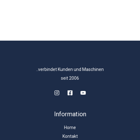
..verbindet Kunden und Maschinen
seit 2006
Information
Home
Kontakt