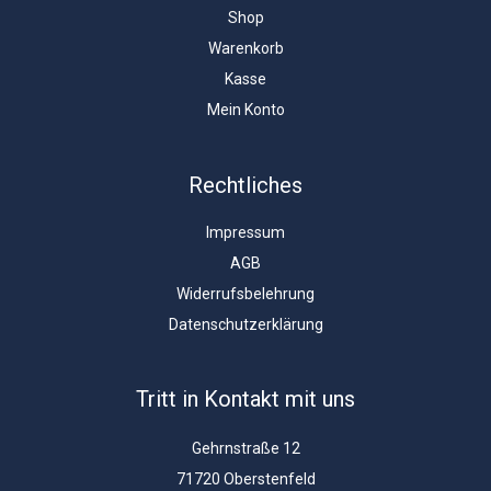
Shop
Warenkorb
Kasse
Mein Konto
Rechtliches
Impressum
AGB
Widerrufsbelehrung
Datenschutzerklärung
Tritt in Kontakt mit uns
Gehrnstraße 12
71720 Oberstenfeld