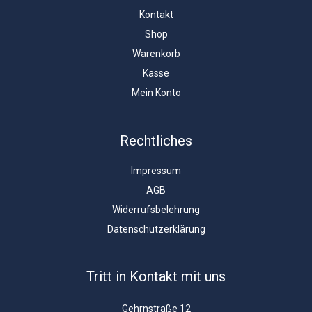
Kontakt
Shop
Warenkorb
Kasse
Mein Konto
Rechtliches
Impressum
AGB
Widerrufsbelehrung
Datenschutzerklärung
Tritt in Kontakt mit uns
Gehrnstraße 12