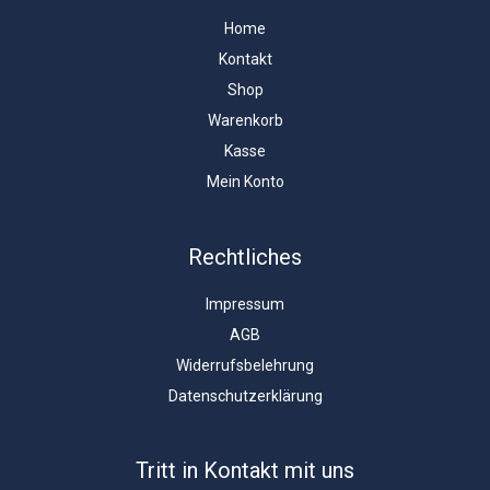
Home
Kontakt
Shop
Warenkorb
Kasse
Mein Konto
Rechtliches
Impressum
AGB
Widerrufsbelehrung
Datenschutzerklärung
Tritt in Kontakt mit uns