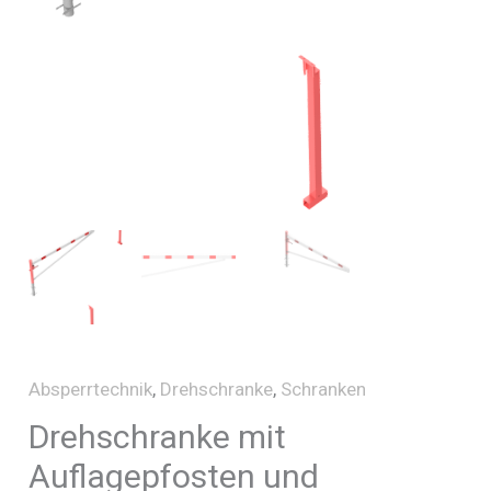
Absperrtechnik
,
Drehschranke
,
Schranken
Drehschranke mit
Auflagepfosten und