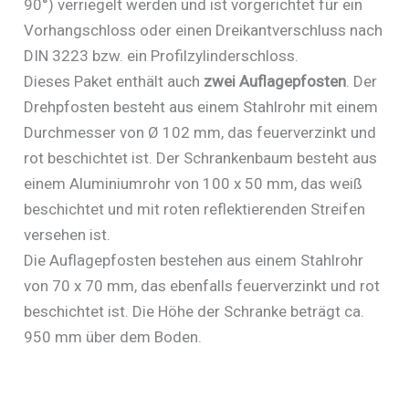
90°) verriegelt werden und ist vorgerichtet für ein
Vorhangschloss oder einen Dreikantverschluss nach
DIN 3223 bzw. ein Profilzylinderschloss.
Dieses Paket enthält auch
zwei Auflagepfosten
. Der
Drehpfosten besteht aus einem Stahlrohr mit einem
Durchmesser von Ø 102 mm, das feuerverzinkt und
rot beschichtet ist. Der Schrankenbaum besteht aus
einem Aluminiumrohr von 100 x 50 mm, das weiß
beschichtet und mit roten reflektierenden Streifen
versehen ist.
Die Auflagepfosten bestehen aus einem Stahlrohr
von 70 x 70 mm, das ebenfalls feuerverzinkt und rot
beschichtet ist. Die Höhe der Schranke beträgt ca.
950 mm über dem Boden.