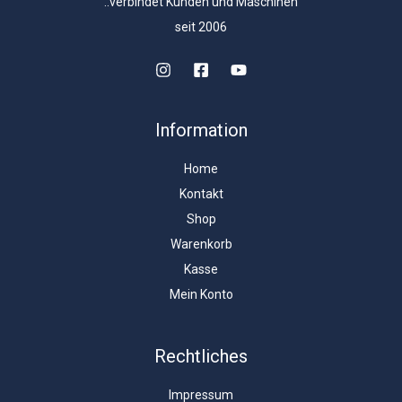
..verbindet Kunden und Maschinen
seit 2006
Information
Home
Kontakt
Shop
Warenkorb
Kasse
Mein Konto
Rechtliches
Impressum