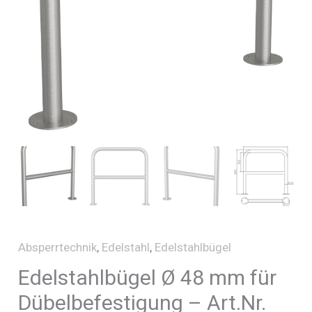
Absperrtechnik
,
Edelstahl
,
Edelstahlbügel
Edelstahlbügel Ø 48 mm für
Dübelbefestigung – Art.Nr.