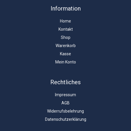
Information
Home
Kontakt
Shop
Warenkorb
Kasse
Mein Konto
Rechtliches
Impressum
AGB
Widerrufsbelehrung
Datenschutzerklärung