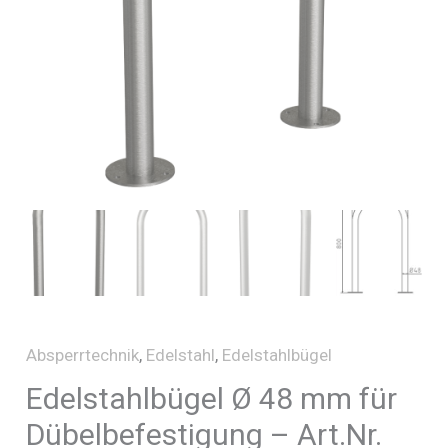
Absperrtechnik
,
Edelstahl
,
Edelstahlbügel
Edelstahlbügel Ø 48 mm für
Dübelbefestigung – Art.Nr.