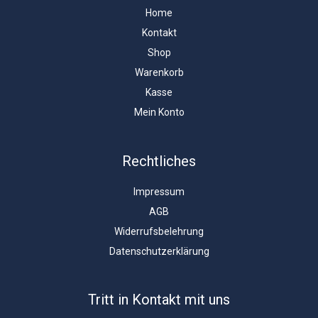
Home
Kontakt
Shop
Warenkorb
Kasse
Mein Konto
Rechtliches
Impressum
AGB
Widerrufsbelehrung
Datenschutzerklärung
Tritt in Kontakt mit uns