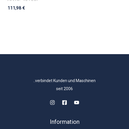
111,98
€
..verbindet Kunden und Maschinen
seit 2006
Information