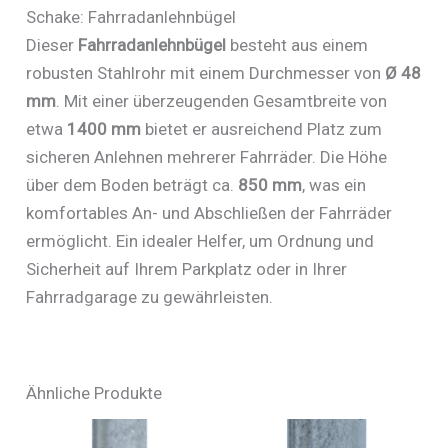
Schake: Fahrradanlehnbügel
Dieser
Fahrradanlehnbügel
besteht aus einem
robusten Stahlrohr mit einem Durchmesser von
Ø 48
mm
. Mit einer überzeugenden Gesamtbreite von
etwa
1400 mm
bietet er ausreichend Platz zum
sicheren Anlehnen mehrerer Fahrräder. Die Höhe
über dem Boden beträgt ca.
850 mm
, was ein
komfortables An- und Abschließen der Fahrräder
ermöglicht. Ein idealer Helfer, um Ordnung und
Sicherheit auf Ihrem Parkplatz oder in Ihrer
Fahrradgarage zu gewährleisten.
Ähnliche Produkte