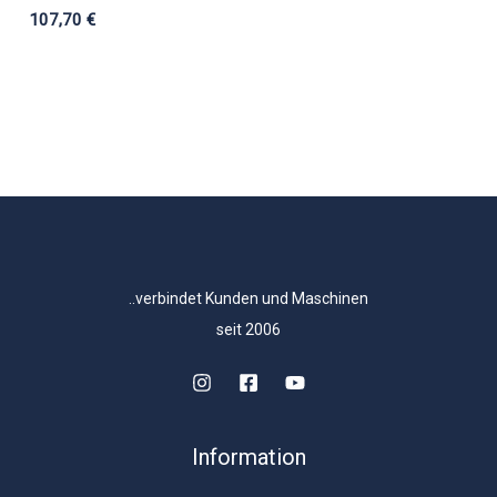
107,70
€
..verbindet Kunden und Maschinen
seit 2006
Information