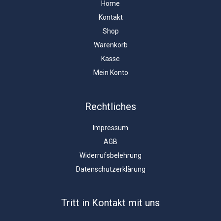
Home
Kontakt
Shop
Warenkorb
Kasse
Mein Konto
Rechtliches
Impressum
AGB
Widerrufsbelehrung
Datenschutzerklärung
Tritt in Kontakt mit uns