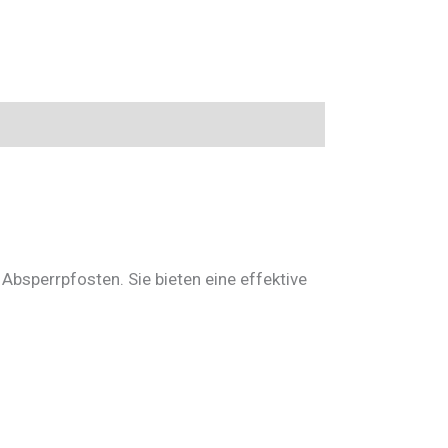
r Absperrpfosten. Sie bieten eine effektive