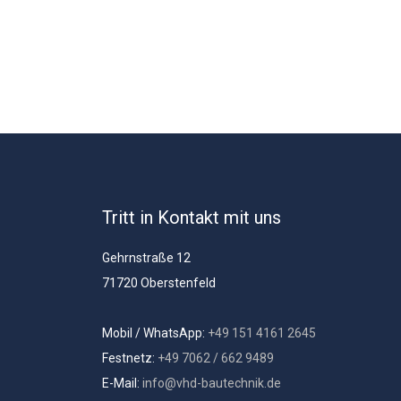
Tritt in Kontakt mit uns
Gehrnstraße 12
71720 Oberstenfeld
Mobil / WhatsApp:
+49 151 4161 2645
Festnetz:
+49 7062 / 662 9489
E-Mail:
info@vhd-bautechnik.de