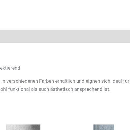
lektierend
d in verschiedenen Farben erhältlich und eignen sich ideal fü
ohl funktional als auch ästhetisch ansprechend ist.