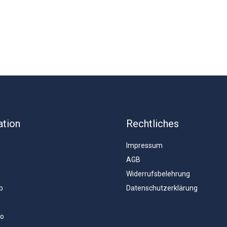
ation
Rechtliches
Impressum
AGB
Widerrufsbelehrung
b
Datenschutzerklärung
to