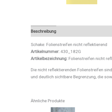
Beschreibung
Zusätzliche Informationen
Schake: Folienstreifen nicht reflektierend
Artikelnummer:
430_182G
Artikelbezeichnung:
Folienstreifen nicht ref
Die nicht reflektierenden Folienstreifen sin
und deutlich sichtbare Begrenzung, die sow
Ähnliche Produkte