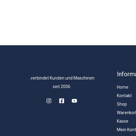
Inform
..verbindet Kunden und Maschinen
seit 2006
Home
Kontakt
Shop
Warenkor
Kasse
Mein Kon