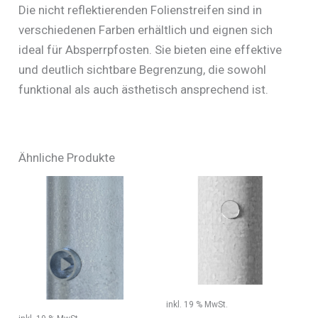
Die nicht reflektierenden Folienstreifen sind in
verschiedenen Farben erhältlich und eignen sich
ideal für Absperrpfosten. Sie bieten eine effektive
und deutlich sichtbare Begrenzung, die sowohl
funktional als auch ästhetisch ansprechend ist.
Ähnliche Produkte
inkl. 19 % MwSt.