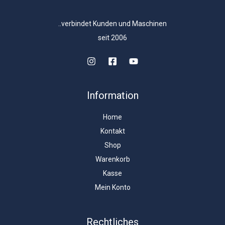
..verbindet Kunden und Maschinen
seit 2006
Information
Home
Kontakt
Shop
Warenkorb
Kasse
Mein Konto
Rechtliches