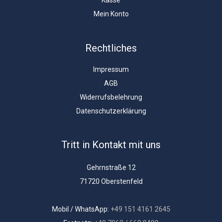
Kasse
Mein Konto
Rechtliches
Impressum
AGB
Widerrufsbelehrung
Datenschutzerklärung
Tritt in Kontakt mit uns
Gehrnstraße 12
71720 Oberstenfeld
Mobil / WhatsApp:
+49 151 4161 2645