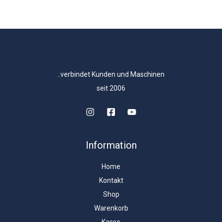
..verbindet Kunden und Maschinen
seit 2006
Information
Home
Kontakt
Shop
Warenkorb