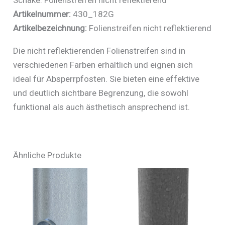
Schake: Folienstreifen nicht reflektierend
Artikelnummer:
430_182G
Artikelbezeichnung:
Folienstreifen nicht reflektierend
Die nicht reflektierenden Folienstreifen sind in
verschiedenen Farben erhältlich und eignen sich
ideal für Absperrpfosten. Sie bieten eine effektive
und deutlich sichtbare Begrenzung, die sowohl
funktional als auch ästhetisch ansprechend ist.
Ähnliche Produkte