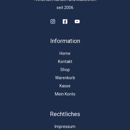
seit 2006
Information
Home
Kontakt
Shop
Warenkorb
Kasse
Mein Konto
Rechtliches
Impressum