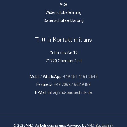
AGB
Widerrufsbelehrung
Datenschutzerklärung
Tritt in Kontakt mit uns
Gehrnstraße 12
71720 Oberstenfeld
Mobil / WhatsApp:
+49 151 4161 2645
Festnetz:
+49 7062 / 662 9489
E-Mail:
info@vhd-bautechnik.de
© 2026 VHD-Verkehrssicherung. Powered by
VHD-Bautechnik