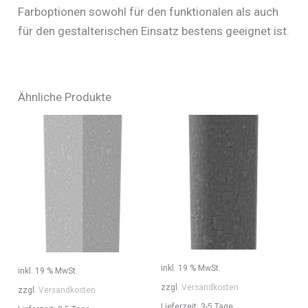
Farboptionen sowohl für den funktionalen als auch
für den gestalterischen Einsatz bestens geeignet ist.
Ähnliche Produkte
inkl. 19 % MwSt.
inkl. 19 % MwSt.
zzgl.
Versandkosten
zzgl.
Versandkosten
Lieferzeit:
3-5 Tage