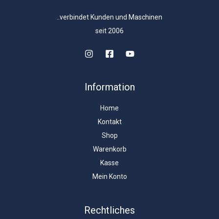
..verbindet Kunden und Maschinen
seit 2006
Information
Home
Kontakt
Shop
Warenkorb
Kasse
Mein Konto
Rechtliches