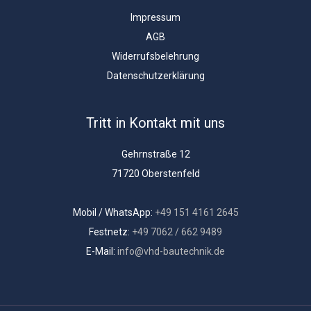
Impressum
AGB
Widerrufsbelehrung
Datenschutzerklärung
Tritt in Kontakt mit uns
Gehrnstraße 12
71720 Oberstenfeld
Mobil / WhatsApp:
+49 151 4161 2645
Festnetz:
+49 7062 / 662 9489
E-Mail:
info@vhd-bautechnik.de