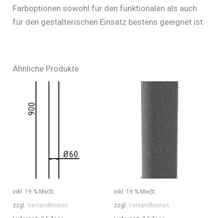
Farboptionen sowohl für den funktionalen als auch
für den gestalterischen Einsatz bestens geeignet ist.
Ähnliche Produkte
inkl. 19 % MwSt.
inkl. 19 % MwSt.
zzgl.
Versandkosten
zzgl.
Versandkosten