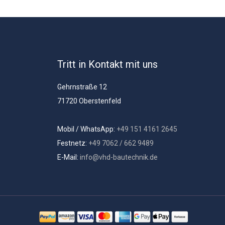
Tritt in Kontakt mit uns
Gehrnstraße 12
71720 Oberstenfeld
Mobil / WhatsApp:
+49 151 4161 2645
Festnetz:
+49 7062 / 662 9489
E-Mail:
info@vhd-bautechnik.de