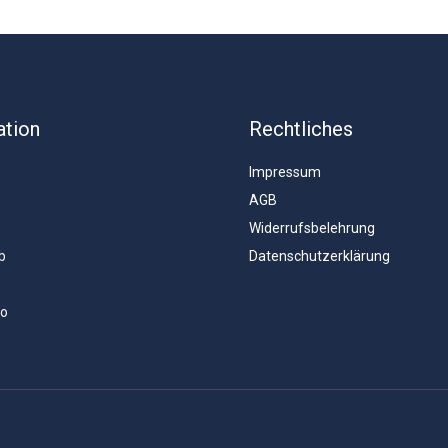
ation
Rechtliches
Impressum
AGB
Widerrufsbelehrung
b
Datenschutzerklärung
to