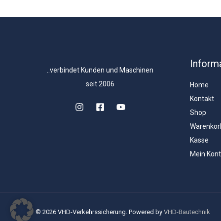
Inform
..verbindet Kunden und Maschinen
seit 2006
Home
Kontakt
Shop
Warenkor
Kasse
Mein Kon
© 2026 VHD-Verkehrssicherung. Powered by
VHD-Bautechnik