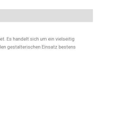
t. Es handelt sich um ein vielseitig
den gestalterischen Einsatz bestens